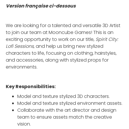
Version française ci-dessous
We are looking for a talented and versatile 3D Artist
to join our team at Mooncube Games! This is an
exciting opportunity to work on our title,
Spirit City:
Lofi Sessions
, and help us bring new stylized
characters to life, focusing on clothing, hairstyles,
and accessories, along with stylized props for
environments.
Key Responsibilities:
Model and texture stylized 3D characters.
Model and texture stylized environment assets.
Collaborate with the art director and design
team to ensure assets match the creative
vision.