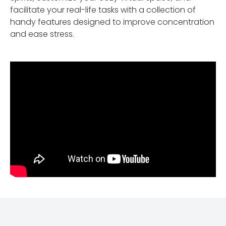
facilitate your real-life tasks with a collection of
handy features designed to improve concentration
and ease stress.