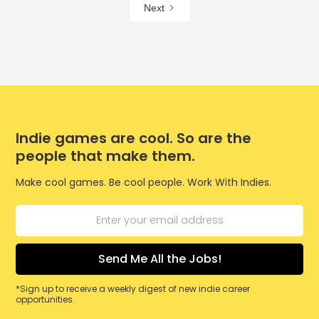
Next
Indie games are cool. So are the
people that make them.
Make cool games. Be cool people. Work With Indies.
*Sign up to receive a weekly digest of new indie career
opportunities.