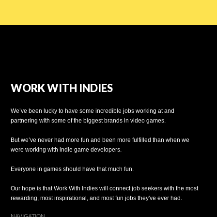
WORK WITH INDIES
We’ve been lucky to have some incredible jobs working at and
partnering with some of the biggest brands in video games.
But we’ve never had more fun and been more fulfilled than when we
were working with indie game developers.
Everyone in games should have that much fun.
Our hope is that Work With Indies will connect job seekers with the most
rewarding, most inspirational, and most fun jobs they've ever had.
NAVIGATION