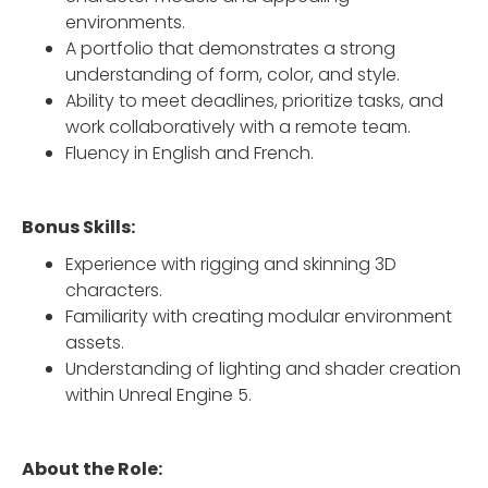
environments.
A portfolio that demonstrates a strong
understanding of form, color, and style.
Ability to meet deadlines, prioritize tasks, and
work collaboratively with a remote team.
Fluency in English and French.
Bonus Skills:
Experience with rigging and skinning 3D
characters.
Familiarity with creating modular environment
assets.
Understanding of lighting and shader creation
within Unreal Engine 5.
About the Role: