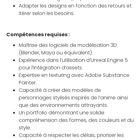
Adapter les designs en fonction des retours et
itérer selon les besoins.
Compétences requises :
Maîtrise des logiciels de modélisation 3D
(Blender, Maya ou équivalent).
Expérience dans l’utilisation d’Unreal Engine 5
pour l’intégration d’assets.
Expertise en texturing avec Adobe Substance
Painter.
Capacité à créer des modèles de
personnages stylisés inspirés de l’anime ainsi
que des environnements attrayants.
Un portfolio démontrant une solide
compréhension des formes, des couleurs et du
style.
Capacité à respecter les délais, prioriser les