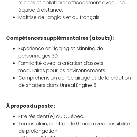
tâches et collaborer efficacement avec une
équipe à distance.
Maîtrise de l’anglais et du français.
Compétences supplémentaires (atouts) :
Expérience en rigging et skinning de
personnages 3D.
Familiarité avec la création d’assets
modulaires pour les environnements.
Compréhension de l’éclairage et de la création
de shaders dans Unreal Engine 5.
À propos du poste :
Être résident(e) du Québec.
Temps plein, contrat de 6 mois avec possibilité
de prolongation.