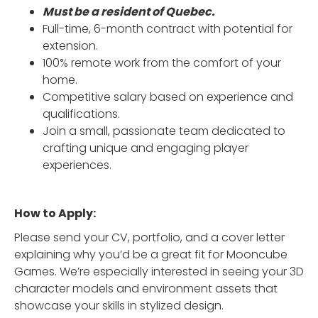
Must be a resident of Quebec.
Full-time, 6-month contract with potential for
extension.
100% remote work from the comfort of your
home.
Competitive salary based on experience and
qualifications.
Join a small, passionate team dedicated to
crafting unique and engaging player
experiences.
How to Apply:
Please send your CV, portfolio, and a cover letter
explaining why you’d be a great fit for Mooncube
Games. We’re especially interested in seeing your 3D
character models and environment assets that
showcase your skills in stylized design.