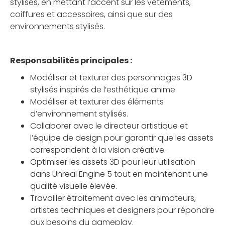
stylisés, en mettant l’accent sur les vêtements,
coiffures et accessoires, ainsi que sur des
environnements stylisés.
Responsabilités principales :
Modéliser et texturer des personnages 3D
stylisés inspirés de l’esthétique anime.
Modéliser et texturer des éléments
d’environnement stylisés.
Collaborer avec le directeur artistique et
l’équipe de design pour garantir que les assets
correspondent à la vision créative.
Optimiser les assets 3D pour leur utilisation
dans Unreal Engine 5 tout en maintenant une
qualité visuelle élevée.
Travailler étroitement avec les animateurs,
artistes techniques et designers pour répondre
aux besoins du gameplay.