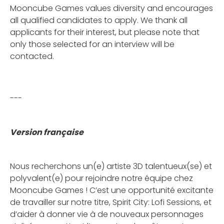
Mooncube Games values diversity and encourages
all qualified candidates to apply. We thank all
applicants for their interest, but please note that
only those selected for an interview will be
contacted.
---
Version française
Nous recherchons un(e) artiste 3D talentueux(se) et
polyvalent(e) pour rejoindre notre équipe chez
Mooncube Games ! C’est une opportunité excitante
de travailler sur notre titre, Spirit City: Lofi Sessions, et
d’aider à donner vie à de nouveaux personnages