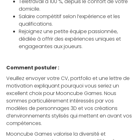
Télétravail à 100 %, depuis le confort de votre
domicile.
Salaire compétitif selon l’expérience et les
qualifications.
Rejoignez une petite équipe passionnée,
dédiée à offrir des expériences uniques et
engageantes aux joueurs.
Comment postuler :
Veuillez envoyer votre CV, portfolio et une lettre de
motivation expliquant pourquoi vous seriez un
excellent choix pour Mooncube Games. Nous
sommes particulièrement intéressés par vos
modèles de personnages 3D et vos créations
d’environnements stylisés qui mettent en avant vos
compétences.
Mooncube Games valorise la diversité et