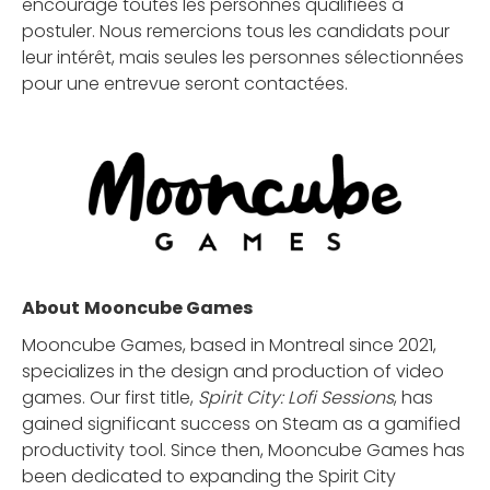
encourage toutes les personnes qualifiées à
postuler. Nous remercions tous les candidats pour
leur intérêt, mais seules les personnes sélectionnées
pour une entrevue seront contactées.
About
Mooncube Games
Mooncube Games, based in Montreal since 2021,
specializes in the design and production of video
games. Our first title,
Spirit City: Lofi Sessions
, has
gained significant success on Steam as a gamified
productivity tool. Since then, Mooncube Games has
been dedicated to expanding the Spirit City