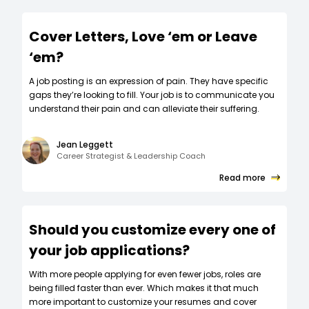
Cover Letters, Love ‘em or Leave
‘em?
A job posting is an expression of pain. They have specific
gaps they’re looking to fill. Your job is to communicate you
understand their pain and can alleviate their suffering.
Jean Leggett
Career Strategist & Leadership Coach
Read more
Should you customize every one of
your job applications?
W‍ith more people applying for even fewer jobs, roles are
being filled faster than ever. Which makes it that much
more important to customize your resumes and cover