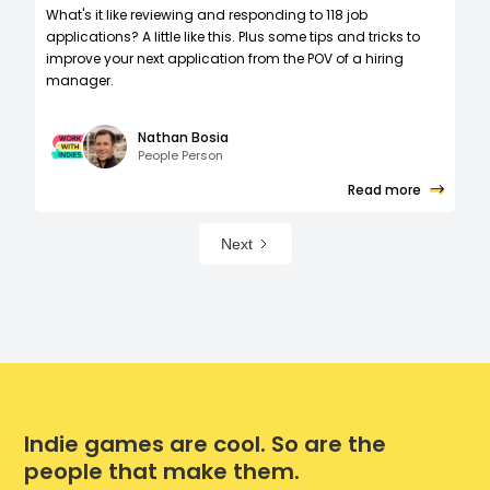
What's it like reviewing and responding to 118 job
applications? A little like this. Plus some tips and tricks to
improve your next application from the POV of a hiring
manager.
Nathan Bosia
People Person
Read more
Next
Indie games are cool. So are the
people that make them.