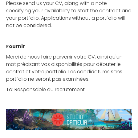
Please send us your CV, along with a note
specifying your availability to start the contract and
your portfolio. Applications without a portfolio will
not be considered.
Fournir
Merci de nous faire parvenir votre CV, ainsi qu'un
mot précisant vos disponibilités pour débuter le
contrat et votre portfolio. Les candidatures sans
portfolio ne seront pas examinées.
To: Responsable du recrutement