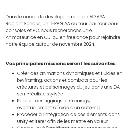
Dans le cadre du développement de ALZARA
Radiant Echoes, un J-RPG AA au tour par tour pour
consoles et PC, nous recherchons un·e
Animateur·ice en CDI ou en freelance pour rejoindre
notre équipe autour de novembre 2024.
Vos principales missions seront les suivantes :
Créer des animations dynamiques et fluides en
keyframing, actions et combats pour les
créatures et personnages du jeu dans une DA
semi-réaliste stylisée
Réaliser des riggings et skinnings,
éventuellement à l'aide d'un auto-rig
Procéder à l'intégration de ces éléments dans
Unity et itérer afin de les mettre en valeur