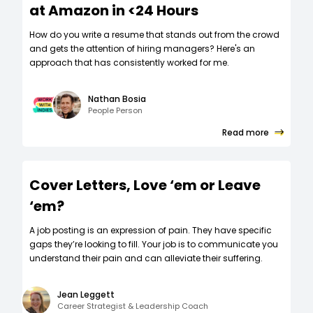
at Amazon in <24 Hours
How do you write a resume that stands out from the crowd
and gets the attention of hiring managers? Here's an
approach that has consistently worked for me.
Nathan Bosia
People Person
Read more
Cover Letters, Love ‘em or Leave
‘em?
A job posting is an expression of pain. They have specific
gaps they’re looking to fill. Your job is to communicate you
understand their pain and can alleviate their suffering.
Jean Leggett
Career Strategist & Leadership Coach