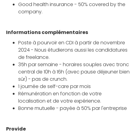
Good health insurance - 50% covered by the
company.
Informations complémentaires
Poste à pourvoir en CDI à partir de novembre
2024 - Nous étudierons aussi les candidatures
de freelance.
35h par semaine - horaires souples avec tronc
central de 10h à 16h (avec pause déjeuner bien
sûr) - pas de crunch.
1 journée de self-care par mois
Rémunération en fonction de votre
localisation et de votre expérience.
Bonne mutuelle - payée à 50% par l'entreprise
Provide