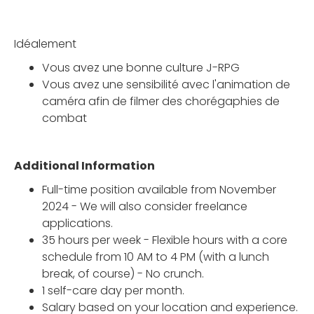
Idéalement
Vous avez une bonne culture J-RPG
Vous avez une sensibilité avec l'animation de
caméra afin de filmer des chorégaphies de
combat
Additional Information
Full-time position available from November
2024 - We will also consider freelance
applications.
35 hours per week - Flexible hours with a core
schedule from 10 AM to 4 PM (with a lunch
break, of course) - No crunch.
1 self-care day per month.
Salary based on your location and experience.