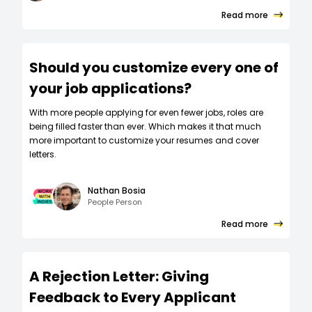
Read more
Should you customize every one of
your job applications?
W‍ith more people applying for even fewer jobs, roles are
being filled faster than ever. Which makes it that much
more important to customize your resumes and cover
letters.
Nathan Bosia
People Person
Read more
A Rejection Letter: Giving
Feedback to Every Applicant