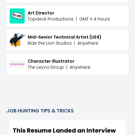
Art Director
Topdeck Productions
|
GMT ± 4 hours
Mid-Senior Technical Artist (UE4)
Ride the Lion Studios
|
Anywhere
Character Illustrator
The Leyva Group
|
Anywhere
JOB HUNTING TIPS & TRICKS
This Resume Landed an Interview