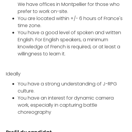
We have offices in Montpellier for those who
prefer to work on-site.
You are located within +/- 6 hours of France's
time zone.
You have a good level of spoken and written
English. For English speakers, a minimum
knowledge of French is required, or at least a
willingness to learn it.
Ideally
You have a strong understanding of J-RPG
culture.
You have an interest for dynamic camera
work, especially in capturing battle
choreography