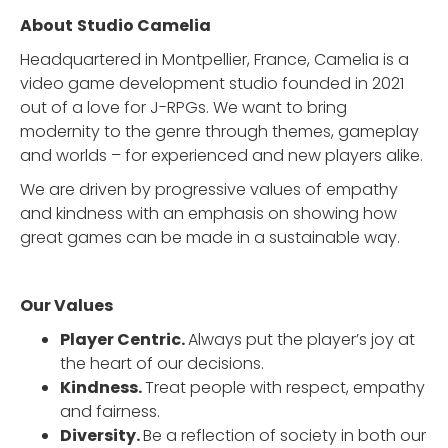
About
Studio Camelia
Headquartered in Montpellier, France, Camelia is a
video game development studio founded in 2021
out of a love for J-RPGs. We want to bring
modernity to the genre through themes, gameplay
and worlds – for experienced and new players alike.
We are driven by progressive values of empathy
and kindness with an emphasis on showing how
great games can be made in a sustainable way.
Our Values
Player Centric.
Always put the player’s joy at
the heart of our decisions.
Kindness.
Treat people with respect, empathy
and fairness.
Diversity.
Be a reflection of society in both our