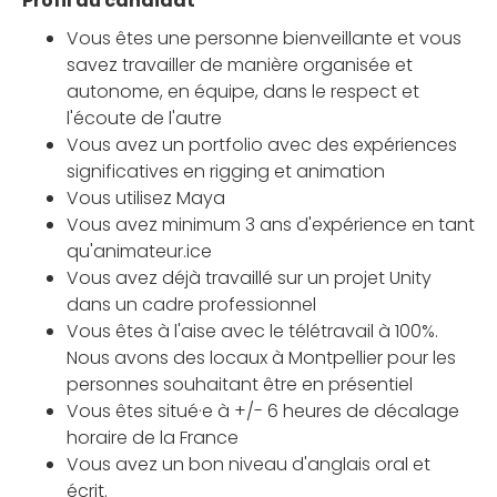
Profil du candidat
Vous êtes une personne bienveillante et vous
savez travailler de manière organisée et
autonome, en équipe, dans le respect et
l'écoute de l'autre
Vous avez un portfolio avec des expériences
significatives en rigging et animation
Vous utilisez Maya
Vous avez minimum 3 ans d'expérience en tant
qu'animateur.ice
Vous avez déjà travaillé sur un projet Unity
dans un cadre professionnel
Vous êtes à l'aise avec le télétravail à 100%.
Nous avons des locaux à Montpellier pour les
personnes souhaitant être en présentiel
Vous êtes situé·e à +/- 6 heures de décalage
horaire de la France
Vous avez un bon niveau d'anglais oral et
écrit.